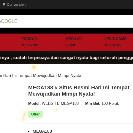
Our Location
PRODUK
MEGA188
JENIS GAME
MEGA188
GAME
MEGA188
dah terpecaya dan sangat nyata bagi seluruh pengguna, san
 Hari Ini Tempat Mewujudkan Mimpi Nyata!
MEGA188 # Situs Resmi Hari Ini Tempat
Mewujudkan Mimpi Nyata!
Model:
WEBSITE MEGA188
Min Bet:
100 Perak
Offer
MEGA188