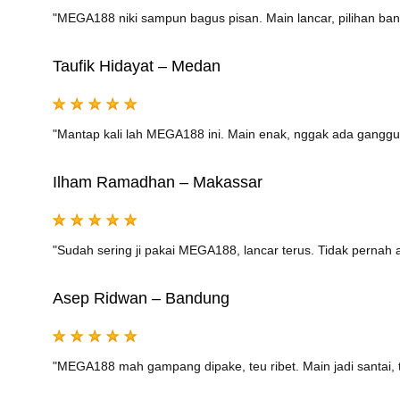
"MEGA188 niki sampun bagus pisan. Main lancar, pilihan ban
Taufik Hidayat – Medan
"Mantap kali lah MEGA188 ini. Main enak, nggak ada ganggua
Ilham Ramadhan – Makassar
"Sudah sering ji pakai MEGA188, lancar terus. Tidak pernah a
Asep Ridwan – Bandung
"MEGA188 mah gampang dipake, teu ribet. Main jadi santai, t