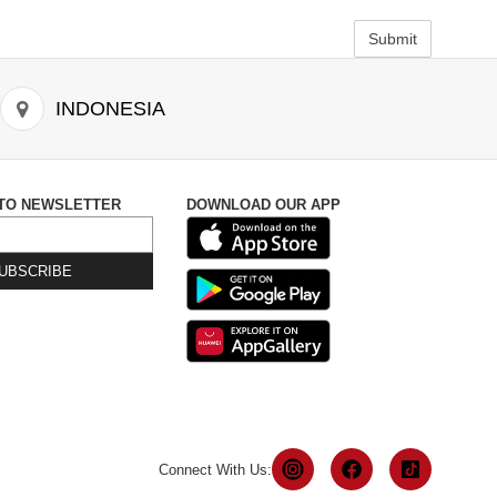
Submit
INDONESIA
 TO NEWSLETTER
DOWNLOAD OUR APP
UBSCRIBE
Connect With Us: