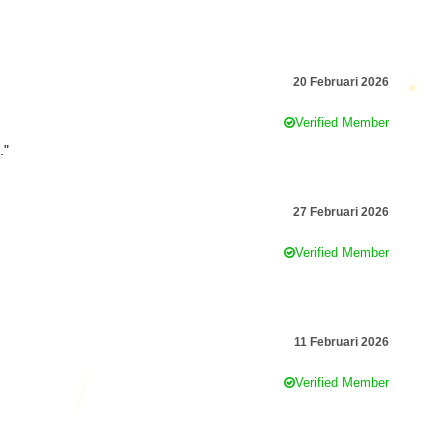
20 Februari 2026
Verified Member
."
27 Februari 2026
Verified Member
11 Februari 2026
Verified Member