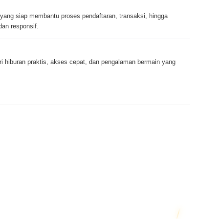
yang siap membantu proses pendaftaran, transaksi, hingga
an responsif.
 hiburan praktis, akses cepat, dan pengalaman bermain yang