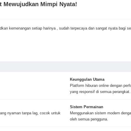
at Mewujudkan Mimpi Nyata!
an kemenangan setiap harinya , sudah terpecaya dan sangat nyata bagi sel
Keunggulan Utama
Platform hiburan online dengan perf
yang responsif di semua perangkat.
Sistem Permainan
yang nyaman tanpa lag, cocok untuk
Menggunakan sistem modern dengan 
oleh semua pengguna.