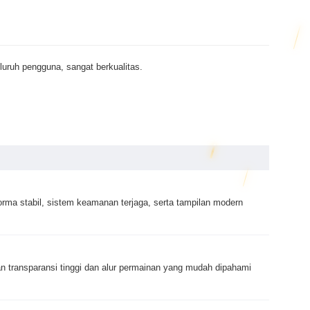
uruh pengguna, sangat berkualitas.
orma stabil, sistem keamanan terjaga, serta tampilan modern
transparansi tinggi dan alur permainan yang mudah dipahami