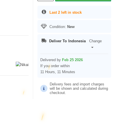
Last 2 left in stock
Condition:
New
Deliver To
Indonesia
Change
Delivered by
Feb 25 2026
If you order within
11 Hours, 11 Minutes
Delivery fees and import charges
will be shown and calculated during
checkout.