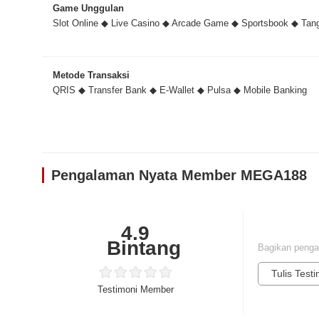
Game Unggulan
Slot Online ◆ Live Casino ◆ Arcade Game ◆ Sportsbook ◆ Tan
Metode Transaksi
QRIS ◆ Transfer Bank ◆ E-Wallet ◆ Pulsa ◆ Mobile Banking
Pengalaman Nyata Member MEGA188
4.9
Bintang
Bagikan peng
Tulis Test
Testimoni Member